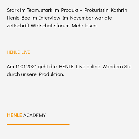
Stark im Team, stark im Produkt – Prokuristin Kathrin
Henle-Bee im Interview Im November war die
Zeitschrift Wirtschaftsforum Mehr lesen.
HENLE LIVE
Am 11.01.2021 geht die HENLE Live online. Wandern Sie
durch unsere Produktion.
HENLE
ACADEMY