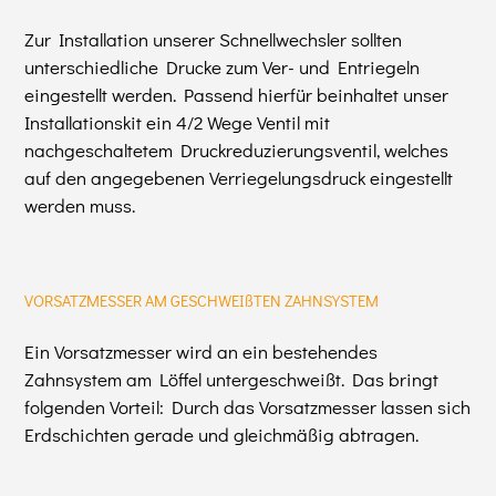
Zur Installation unserer Schnellwechsler sollten
unterschiedliche Drucke zum Ver- und Entriegeln
eingestellt werden. Passend hierfür beinhaltet unser
Installationskit ein 4/2 Wege Ventil mit
nachgeschaltetem Druckreduzierungsventil, welches
auf den angegebenen Verriegelungsdruck eingestellt
werden muss.
VORSATZMESSER AM GESCHWEIßTEN ZAHNSYSTEM
Ein Vorsatzmesser wird an ein bestehendes
Zahnsystem am Löffel untergeschweißt. Das bringt
folgenden Vorteil: Durch das Vorsatzmesser lassen sich
Erdschichten gerade und gleichmäßig abtragen.