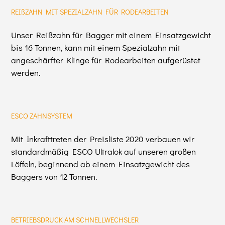
REIßZAHN MIT SPEZIALZAHN FÜR RODEARBEITEN
Unser Reißzahn für Bagger mit einem Einsatzgewicht
bis 16 Tonnen, kann mit einem Spezialzahn mit
angeschärfter Klinge für Rodearbeiten aufgerüstet
werden.
ESCO ZAHNSYSTEM
Mit Inkrafttreten der Preisliste 2020 verbauen wir
standardmäßig ESCO Ultralok auf unseren großen
Löffeln, beginnend ab einem Einsatzgewicht des
Baggers von 12 Tonnen.
BETRIEBSDRUCK AM SCHNELLWECHSLER