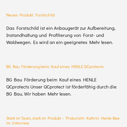
Neues Produkt: Forstschild
Das Forstschild ist ein Anbaugerät zur Aufbereitung,
Instandhaltung und Profilierung von Forst- und
Waldwegen. Es wird an ein geeignetes Mehr lesen.
BG Bau Förderung beim Kauf eines HENLE QCprotects
BG Bau Förderung beim Kauf eines HENLE
QCprotects Unser QCprotect ist förderfähig durch die
BG Bau. Wir haben Mehr lesen.
Stark im Team, stark im Produkt – Prokuristin Kathrin Henle-Bee
im Interview