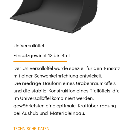
Universallöffel
Einsatzgewicht 12 bis 45 t
Der Universallöffel wurde speziell für den Einsatz
mit einer Schwenkeinrichtung entwickelt.
Die niedrige Bauform eines Grabenräumlöffels
und die stabile Konstruktion eines Tieflöffels, die
im Universallöffel kombiniert werden,
gewährleisten eine optimale Kraftübertragung
bei Aushub und Materialeinbau.
TECHNISCHE DATEN