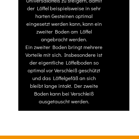
Universallöffels zu steigern, damit
der Löffel beispielsweise in sehr
harten Gesteinen optimal
eingesetzt werden kann, kann ein
zweiter Boden am Löffel
angebracht werden.
Ein zweiter Boden bringt mehrere
Vorteile mit sich. Insbesondere ist
der eigentliche Löffelboden so
optimal vor Verschleiß geschützt
und das Löffelgefäß an sich
bleibt lange intakt. Der zweite
Boden kann bei Verschleiß
ausgetauscht werden.