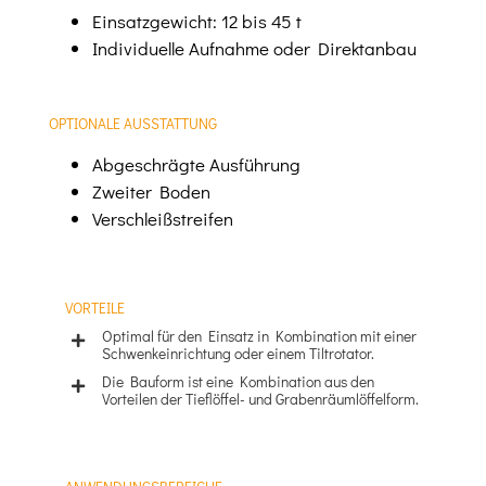
Einsatzgewicht: 12 bis 45 t
Individuelle Aufnahme oder Direktanbau
OPTIONALE AUSSTATTUNG
Abgeschrägte Ausführung
Zweiter Boden
Verschleißstreifen
VORTEILE
Optimal für den Einsatz in Kombination mit einer
Schwenkeinrichtung oder einem Tiltrotator.
Die Bauform ist eine Kombination aus den
Vorteilen der Tieflöffel- und Grabenräumlöffelform.