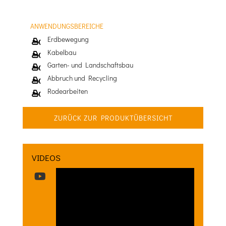
ANWENDUNGSBEREICHE
Erdbewegung
Kabelbau
Garten- und Landschaftsbau
Abbruch und Recycling
Rodearbeiten
ZURÜCK ZUR PRODUKTÜBERSICHT
VIDEOS