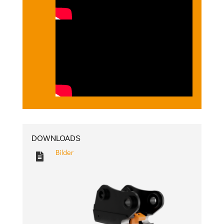
DOWNLOADS
Bilder