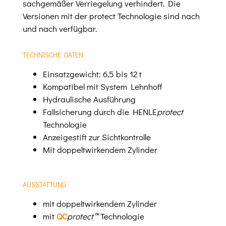
sachgemäßer Verriegelung verhindert. Die
Versionen mit der protect Technologie sind nach
und nach verfügbar.
TECHNISCHE DATEN
Einsatzgewicht: 6,5 bis 12 t
Kompatibel mit System Lehnhoff
Hydraulische Ausführung
Fallsicherung durch die HENLE
protect
Technologie
Anzeigestift zur Sichtkontrolle
Mit doppeltwirkendem Zylinder
AUSSTATTUNG
mit doppeltwirkendem Zylinder
mit
QC
protect™
Technologie