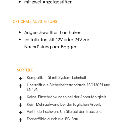
mit zwei Anzeigestiften
OPTIONALE AUSSTATTUNG
Angeschweißter Lasthaken
Installationskit 12V oder 24V zur
Nachrüstung am Bagger
VORTEILE
Kompatibilität mit System Lehnhoff
Übertrifft die Sicherheitsstandards ISO13031 und
EN474.
Keine Einschränkungen bei der Anbaufähigkeit.
Kein Mehraufwand bei der täglichen Arbeit.
Verhindert schwere Unfälle auf der Baustelle.
Förderfähig durch die BG Bau.