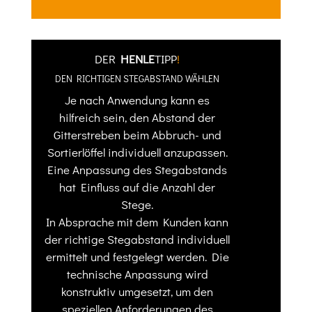
DER
HENLE
TIPP
!
DEN RICHTIGEN STEGABSTAND WÄHLEN
Je nach Anwendung kann es
hilfreich sein, den Abstand der
Gitterstreben beim Abbruch- und
Sortierlöffel individuell anzupassen.
Eine Anpassung des Stegabstands
hat Einfluss auf die Anzahl der
Stege.
In Absprache mit dem Kunden kann
der richtige Stegabstand individuell
ermittelt und festgelegt werden. Die
technische Anpassung wird
konstruktiv umgesetzt, um den
speziellen Anforderungen des