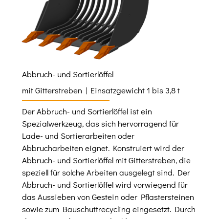
Abbruch- und Sortierlöffel
mit Gitterstreben | Einsatzgewicht 1 bis 3,8 t
Der Abbruch- und Sortierlöffel ist ein
Spezialwerkzeug, das sich hervorragend für
Lade- und Sortierarbeiten oder
Abbrucharbeiten eignet. Konstruiert wird der
Abbruch- und Sortierlöffel mit Gitterstreben, die
speziell für solche Arbeiten ausgelegt sind. Der
Abbruch- und Sortierlöffel wird vorwiegend für
das Aussieben von Gestein oder Pflastersteinen
sowie zum Bauschuttrecycling eingesetzt. Durch