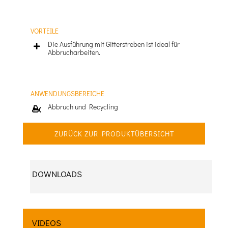
VORTEILE
Die Ausführung mit Gitterstreben ist ideal für
Abbrucharbeiten.
ANWENDUNGSBEREICHE
Abbruch und Recycling
ZURÜCK ZUR PRODUKTÜBERSICHT
DOWNLOADS
VIDEOS