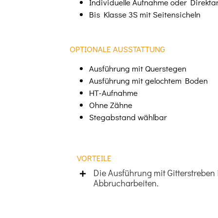
Individuelle Aufnahme oder Direkt
Bis Klasse 3S mit Seitensicheln
OPTIONALE AUSSTATTUNG
Ausführung mit Querstegen
Ausführung mit gelochtem Boden
HT-Aufnahme
Ohne Zähne
Stegabstand wählbar
VORTEILE
Die Ausführung mit Gitterstreben i
Abbrucharbeiten.